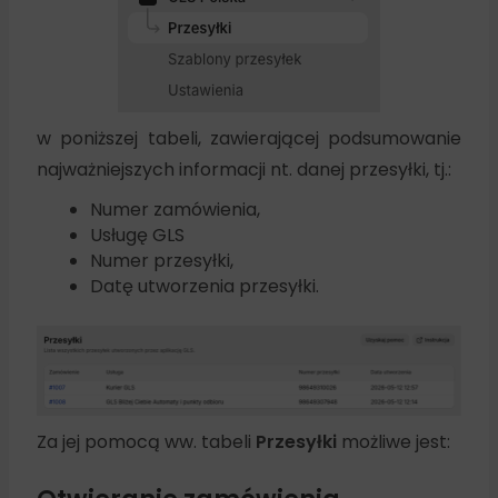
w poniższej tabeli, zawierającej podsumowanie
najważniejszych informacji nt. danej przesyłki, tj.:
Numer zamówienia,
Usługę GLS
Numer przesyłki,
Datę utworzenia przesyłki.
Za jej pomocą ww. tabeli
Przesyłki
możliwe jest: