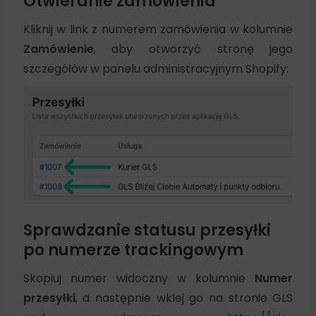
Otwieranie zamówienia
Kliknij w link z numerem zamówienia w kolumnie
Zamówienie
, aby otworzyć stronę jego
szczegółów w panelu administracyjnym Shopify:
Sprawdzanie statusu przesyłki
po numerze trackingowym
Skopiuj numer widoczny w kolumnie
Numer
przesyłki
, a następnie wklej go na stronie GLS