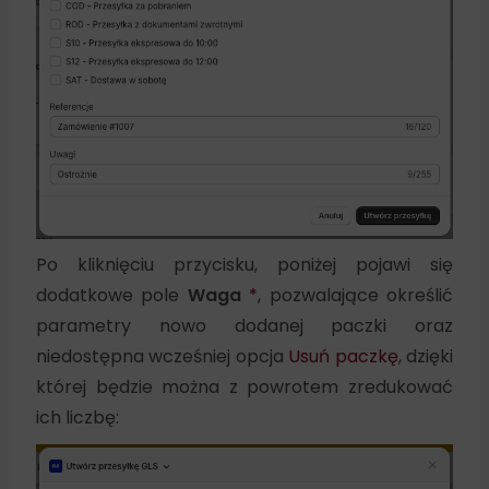
Po kliknięciu przycisku, poniżej pojawi się
dodatkowe pole
Waga
*
, pozwalające określić
parametry nowo dodanej paczki oraz
niedostępna wcześniej opcja
Usuń paczkę
, dzięki
której będzie można z powrotem zredukować
ich liczbę: