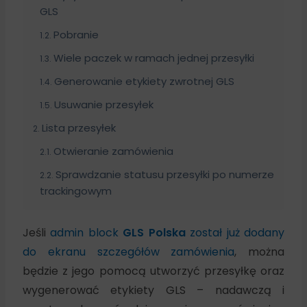
GLS
Pobranie
Wiele paczek w ramach jednej przesyłki
Generowanie etykiety zwrotnej GLS
Usuwanie przesyłek
Lista przesyłek
Otwieranie zamówienia
Sprawdzanie statusu przesyłki po numerze
trackingowym
Jeśli
admin block
GLS Polska
został już dodany
do ekranu szczegółów zamówienia
, można
będzie z jego pomocą utworzyć przesyłkę oraz
wygenerować etykiety GLS – nadawczą i