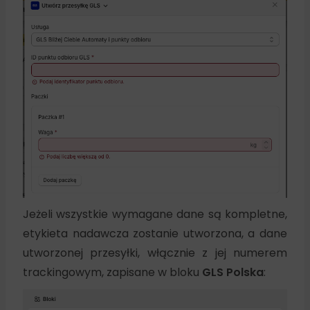
Jeżeli wszystkie wymagane dane są kompletne,
etykieta nadawcza zostanie utworzona, a dane
utworzonej przesyłki, włącznie z jej numerem
trackingowym, zapisane w bloku
GLS Polska
: