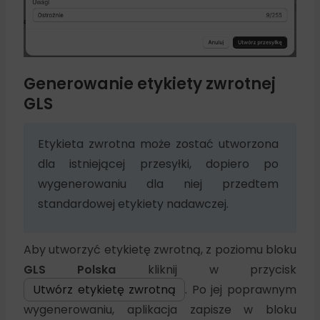
Generowanie etykiety zwrotnej
GLS
Etykieta zwrotna może zostać utworzona
dla istniejącej przesyłki, dopiero po
wygenerowaniu dla niej przedtem
standardowej etykiety nadawczej.
Aby utworzyć etykietę zwrotną, z poziomu bloku
GLS Polska
kliknij w przycisk
Utwórz etykietę zwrotną
. Po jej poprawnym
wygenerowaniu, aplikacja zapisze w bloku