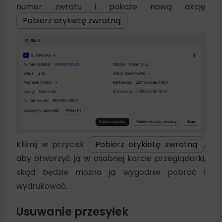
numer zwrotu i pokaże nową akcję
Pobierz etykietę zwrotną
:
Kliknij w przycisk
Pobierz etykietę zwrotną
,
aby otworzyć ją w osobnej karcie przeglądarki,
skąd będzie można ją wygodnie pobrać i
wydrukować.
Usuwanie przesyłek