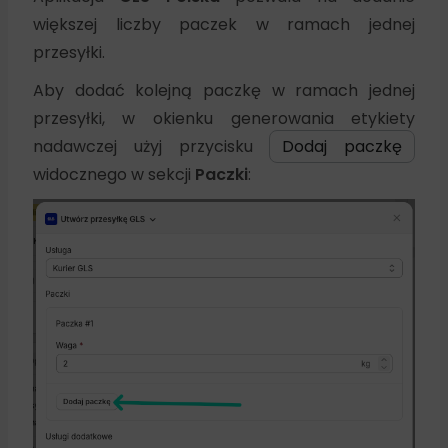
większej liczby paczek w ramach jednej
przesyłki.
Aby dodać kolejną paczkę w ramach jednej
przesyłki, w okienku generowania etykiety
nadawczej użyj przycisku
Dodaj paczkę
widocznego w sekcji
Paczki
: