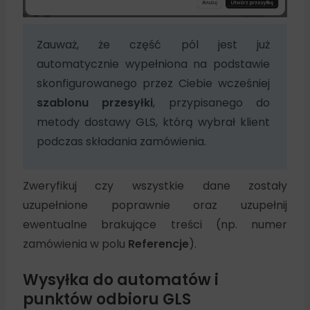
Zauważ, że część pól jest już
automatycznie wypełniona na podstawie
skonfigurowanego przez Ciebie wcześniej
szablonu przesyłki
, przypisanego do
metody dostawy GLS, którą wybrał klient
podczas składania zamówienia.
Zweryfikuj czy wszystkie dane zostały
uzupełnione poprawnie oraz uzupełnij
ewentualne brakujące treści (np. numer
zamówienia w polu
Referencje
).
Wysyłka do automatów i
punktów odbioru GLS