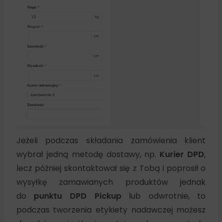
Jeżeli podczas składania zamówienia klient
wybrał jedną metodę dostawy, np.
Kurier DPD
,
lecz później skontaktował się z Tobą i poprosił o
wysyłkę zamawianych produktów jednak
do
punktu DPD Pickup
lub odwrotnie, to
podczas tworzenia etykiety nadawczej możesz