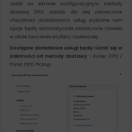
Jeżeli na ekranie konfiguracyjnym metody
dostawy DPD zostały dla niej zaznaczone
checkboxy dodatkowych usług, wybrane tam
opcje będą automatycznie zaznaczone również
w oknie tworzenia etykiety nadawczej.
Dostępne dodatkowe usługi będą różnić się w
zależności od metody dostawy
– Kurier DPD /
Punkt DPD Pickup.