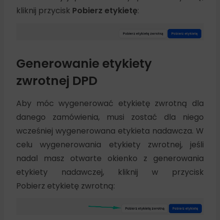
kliknij przycisk
Pobierz etykietę
:
Generowanie etykiety
zwrotnej DPD
Aby móc wygenerować etykietę zwrotną dla
danego zamówienia, musi zostać dla niego
wcześniej wygenerowana etykieta nadawcza. W
celu wygenerowania etykiety zwrotnej, jeśli
nadal masz otwarte okienko z generowania
etykiety nadawczej, kliknij w przycisk
Pobierz etykietę zwrotną: