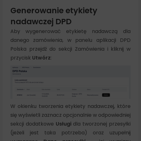
Generowanie etykiety
nadawczej DPD
Aby wygenerować etykietę nadawczą dla
danego zamówienia, w panelu aplikacji DPD
Polska przejdź do sekcji Zamówienia i kliknij w
przycisk
Utwórz
:
W okienku tworzenia etykiety nadawczej, które
się wyświetli zaznacz opcjonalnie w odpowiedniej
sekcji dodatkowe
Usługi
dla tworzonej przesyłki
(jeżeli jest taka potrzeba) oraz uzupełnij