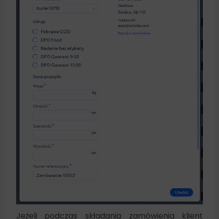
Jeżeli podczas składania zamówienia klient