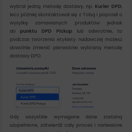
wybrał jedną metodę dostawy, np.
Kurier DPD
,
lecz później skontaktował się z Tobą i poprosił o
wysyłkę zamawianych produktów jednak
do
punktu DPD Pickup
lub odwrotnie, to
podczas tworzenia etykiety nadawczej możesz
dowolnie zmienić pierwotnie wybraną metodę
dostawy DPD.
Gdy wszystkie wymagane dane zostaną
uzupełnione, zatwierdź cały proces i naniesione