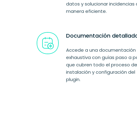
datos y solucionar incidencias
manera eficiente.
Documentación detallad
Accede a una documentación
exhaustiva con guías paso a p
que cubren todo el proceso d
instalación y configuración del
plugin.