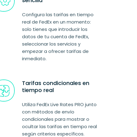
sencilla
Configura las tarifas en tiempo
real de FedEx en un momento:
solo tienes que introducir los
datos de tu cuenta de FedEx,
seleccionar los servicios y
empezar a ofrecer tarifas de
inmediato.
Tarifas condicionales en
tiempo real
Utiliza FedEx Live Rates PRO junto
con métodos de envío
condicionales para mostrar o
ocultar las tarifas en tiempo real
según criterios específicos.