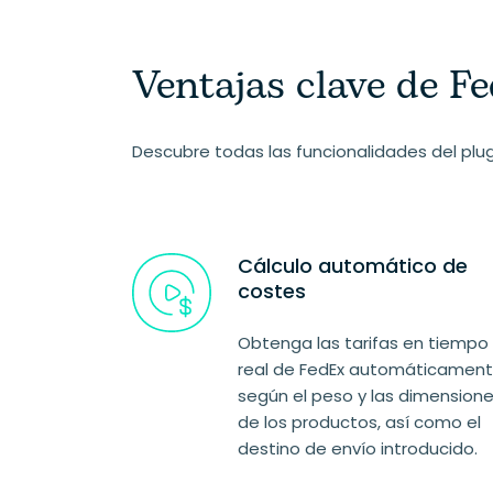
Ventajas clave de 
Descubre todas las funcionalidades del plu
Cálculo automático de
costes
Obtenga las tarifas en tiempo
real de FedEx automáticamen
según el peso y las dimension
de los productos, así como el
destino de envío introducido.