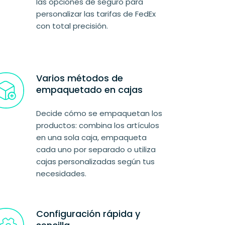
las opciones de seguro para
personalizar las tarifas de FedEx
con total precisión.
Varios métodos de
empaquetado en cajas
Decide cómo se empaquetan los
productos: combina los artículos
en una sola caja, empaqueta
cada uno por separado o utiliza
cajas personalizadas según tus
necesidades.
Configuración rápida y