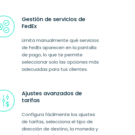
Gestión de servicios de
FedEx
Limita manualmente qué servicios
de FedEx aparecen en la pantalla
de pago, lo que te permite
seleccionar solo las opciones más
adecuadas para tus clientes.
Ajustes avanzados de
tarifas
Configura fácilmente los ajustes
de tarifas, selecciona el tipo de
dirección de destino, la moneda y