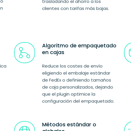
po
trasladando el ahorro a los
ón
clientes con tarifas más bajas.
Algoritmo de empaquetado
en cajas
ica
Reduce los costes de envío
eligiendo el embalaje estándar
de FedEx o definiendo tamaños
de caja personalizados, dejando
que el plugin optimice la
configuración del empaquetado.
Métodos estándar o