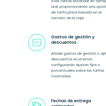
a las tarifas estándar en tiem
real, proporcionando una opci
de tarifa plana basada en el
tamaño de la caja.
Gastos de gestión y
descuentos
Añade gastos de gestión o apl
descuentos en el envío
configurando ajustes fijos o
porcentuales sobre las tarifas
mostradas.
Fechas de entrega