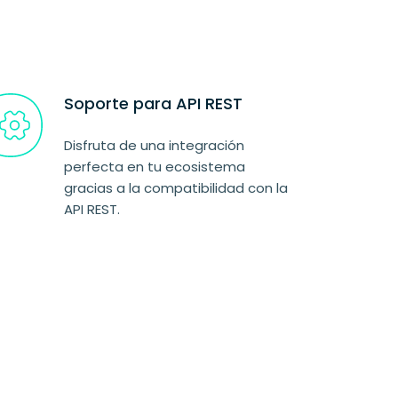
Soporte para API REST
Disfruta de una integración
perfecta en tu ecosistema
gracias a la compatibilidad con la
API REST.