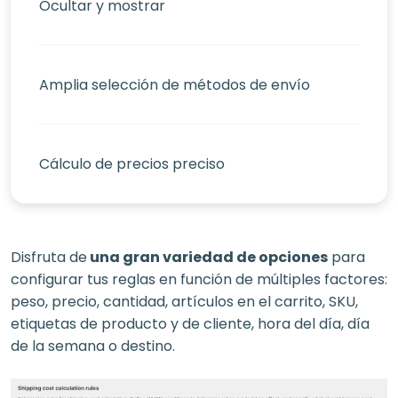
Ocultar y mostrar
Amplia selección de métodos de envío
Cálculo de precios preciso
Disfruta de
una gran variedad de opciones
para
configurar tus reglas en función de múltiples factores:
peso, precio, cantidad, artículos en el carrito, SKU,
etiquetas de producto y de cliente, hora del día, día
de la semana o destino.