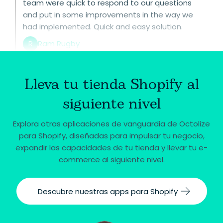
team were quick to respond to our questions
and put in some improvements in the way we
had implemented. Quick and easy solution.
R
Ram Rugby
Lleva tu tienda Shopify al
siguiente nivel
Explora otras aplicaciones de vanguardia de Octolize
para Shopify, diseñadas para impulsar tu negocio,
expandir las capacidades de tu tienda y llevar tu e-
commerce al siguiente nivel.
Descubre nuestras apps para Shopify