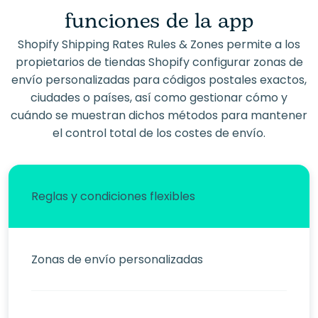
funciones de la app
Shopify Shipping Rates Rules & Zones permite a los
propietarios de tiendas Shopify configurar zonas de
envío personalizadas para códigos postales exactos,
ciudades o países, así como gestionar cómo y
cuándo se muestran dichos métodos para mantener
el control total de los costes de envío.
Reglas y condiciones flexibles
Zonas de envío personalizadas