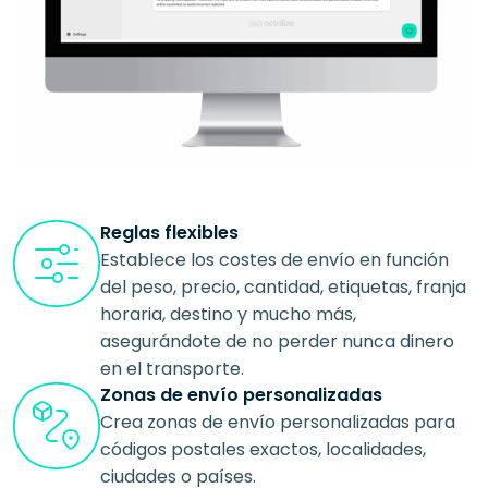
Reglas flexibles
Establece los costes de envío en función
del peso, precio, cantidad, etiquetas, franja
horaria, destino y mucho más,
asegurándote de no perder nunca dinero
en el transporte.
Zonas de envío personalizadas
Crea zonas de envío personalizadas para
códigos postales exactos, localidades,
ciudades o países.