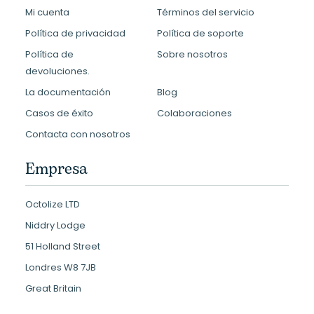
Mi cuenta
Términos del servicio
Política de privacidad
Política de soporte
Política de
Sobre nosotros
devoluciones.
La documentación
Blog
Casos de éxito
Colaboraciones
Contacta con nosotros
Empresa
Octolize LTD
Niddry Lodge
51 Holland Street
Londres W8 7JB
Great Britain