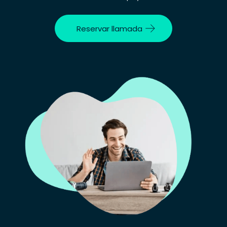
Reservar llamada