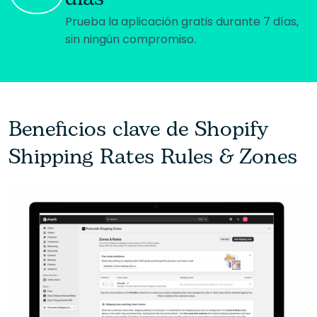
Prueba la aplicación gratis durante 7 días,
sin ningún compromiso.
Beneficios clave de Shopify
Shipping Rates Rules & Zones