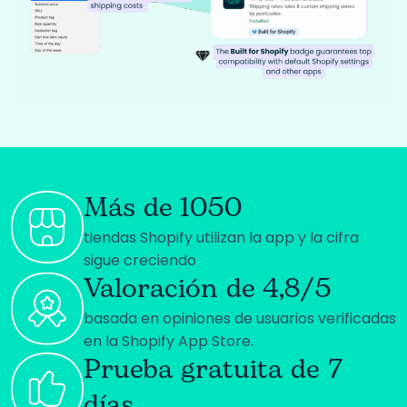
Más de 1050
tiendas Shopify utilizan la app y la cifra
sigue creciendo
Valoración de 4,8/5
basada en opiniones de usuarios verificadas
en la Shopify App Store.
Prueba gratuita de 7
días