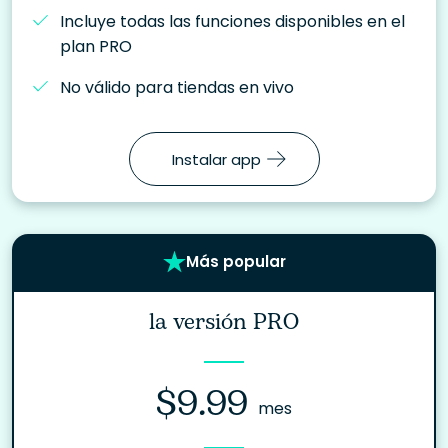
Incluye todas las funciones disponibles en el
plan PRO
No válido para tiendas en vivo
Instalar app
Más popular
la versión PRO
$9.99
mes