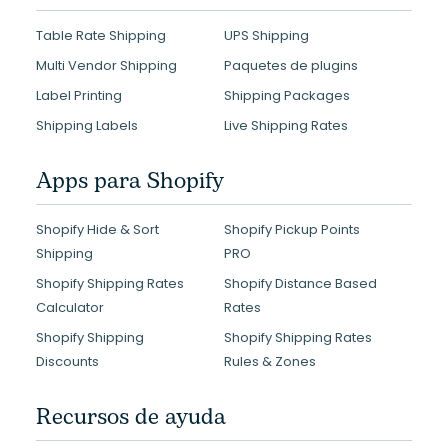
Table Rate Shipping
UPS Shipping
Multi Vendor Shipping
Paquetes de plugins
Label Printing
Shipping Packages
Shipping Labels
Live Shipping Rates
Apps para Shopify
Shopify Hide & Sort
Shopify Pickup Points
Shipping
PRO
Shopify Shipping Rates
Shopify Distance Based
Calculator
Rates
Shopify Shipping
Shopify Shipping Rates
Discounts
Rules & Zones
Recursos de ayuda