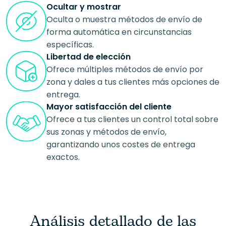
Ocultar y mostrar
Oculta o muestra métodos de envío de
forma automática en circunstancias
específicas.
Libertad de elección
Ofrece múltiples métodos de envío por
zona y dales a tus clientes más opciones de
entrega.
Mayor satisfacción del cliente
Ofrece a tus clientes un control total sobre
sus zonas y métodos de envío,
garantizando unos costes de entrega
exactos.
Análisis detallado de las