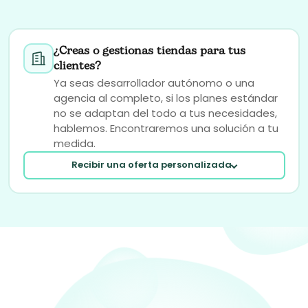
¿Creas o gestionas tiendas para tus
clientes?
Ya seas desarrollador autónomo o una
agencia al completo, si los planes estándar
no se adaptan del todo a tus necesidades,
hablemos. Encontraremos una solución a tu
medida.
Recibir una oferta personalizada
Tu correo electrónico