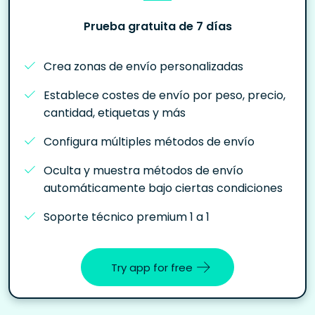
Prueba gratuita de 7 días
Crea zonas de envío personalizadas
Establece costes de envío por peso, precio,
cantidad, etiquetas y más
Configura múltiples métodos de envío
Oculta y muestra métodos de envío
automáticamente bajo ciertas condiciones
Soporte técnico premium 1 a 1
Try app for free