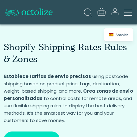
Spanish
Shopify Shipping Rates Rules
& Zones
Establece tarifas de envío precisas
using postcode
shipping based on product price, tags, destination,
weight-based shipping, and more.
Crea zonas de envío
personalizadas
to control costs for remote areas, and
use flexible shipping rules to display the best delivery
methods. It’s the smartest way for you and your
customers to save money.