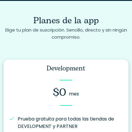
Planes de la app
Elige tu plan de suscripción. Sencillo, directo y sin ningún
compromiso.
Development
$0
mes
Prueba gratuita para todas las tiendas de
DEVELOPMENT y PARTNER