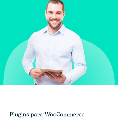
Plugins para WooCommerce