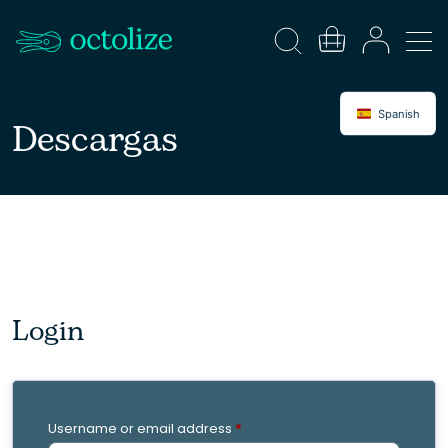
Spanish
Descargas
Login
Username or email address
*