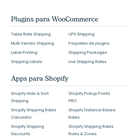
Plugins para WooCommerce
Table Rate Shipping
UPS Shipping
Multi Vendor Shipping
Paquetes de plugins
Label Printing
Shipping Packages
Shipping Labels
Live Shipping Rates
Apps para Shopify
Shopify Hide & Sort
Shopify Pickup Points
Shipping
PRO
Shopify Shipping Rates
Shopify Distance Based
Calculator
Rates
Shopify Shipping
Shopify Shipping Rates
Discounts
Rules & Zones