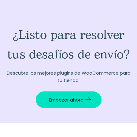
¿Listo para resolver
tus desafíos de envío?
Descubre los mejores plugins de WooCommerce para
tu tienda.
Empezar ahora