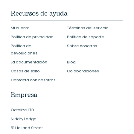
Recursos de ayuda
Mi cuenta
Términos del servicio
Política de privacidad
Política de soporte
Política de
Sobre nosotros
devoluciones.
La documentación
Blog
Casos de éxito
Colaboraciones
Contacta con nosotros
Empresa
Octolize LTD
Niddry Lodge
51 Holland Street