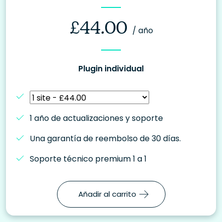
£
44.00
/ año
Plugin individual
1 año de actualizaciones y soporte
Una garantía de reembolso de 30 días.
Soporte técnico premium 1 a 1
Añadir al carrito