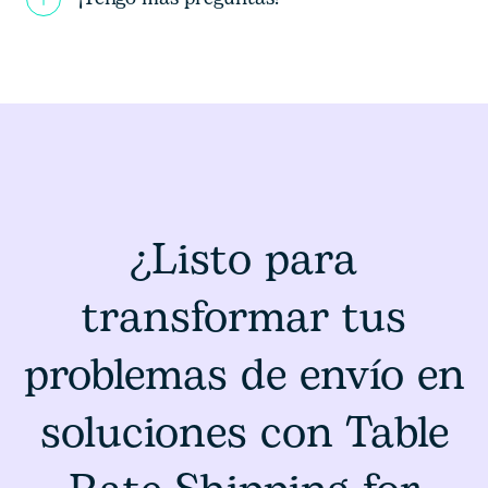
¿Listo para
transformar tus
problemas de envío en
soluciones con Table