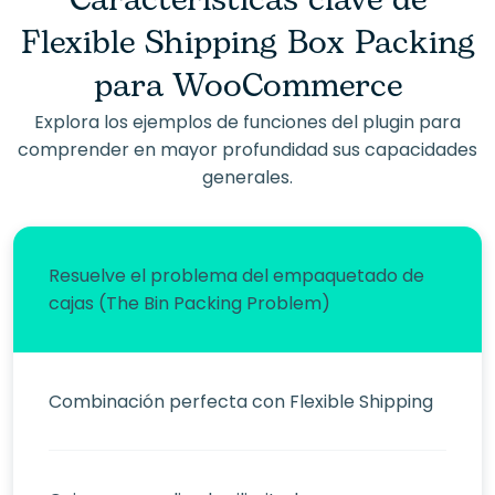
Características clave de
Flexible Shipping Box Packing
para WooCommerce
Explora los ejemplos de funciones del plugin para
comprender en mayor profundidad sus capacidades
generales.
Resuelve el problema del empaquetado de
cajas (The Bin Packing Problem)
Combinación perfecta con Flexible Shipping