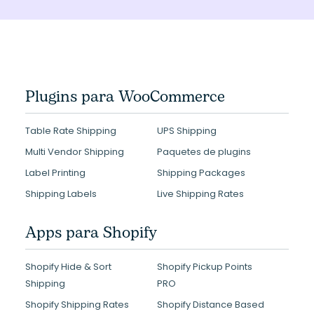
Plugins para WooCommerce
Table Rate Shipping
UPS Shipping
Multi Vendor Shipping
Paquetes de plugins
Label Printing
Shipping Packages
Shipping Labels
Live Shipping Rates
Apps para Shopify
Shopify Hide & Sort
Shopify Pickup Points
Shipping
PRO
Shopify Shipping Rates
Shopify Distance Based