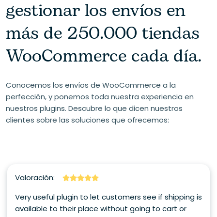
gestionar los envíos en
más de 250.000 tiendas
WooCommerce cada día.
Conocemos los envíos de WooCommerce a la
perfección, y ponemos toda nuestra experiencia en
nuestros plugins. Descubre lo que dicen nuestros
clientes sobre las soluciones que ofrecemos:
Valoración:
Very useful plugin to let customers see if shipping is
available to their place without going to cart or