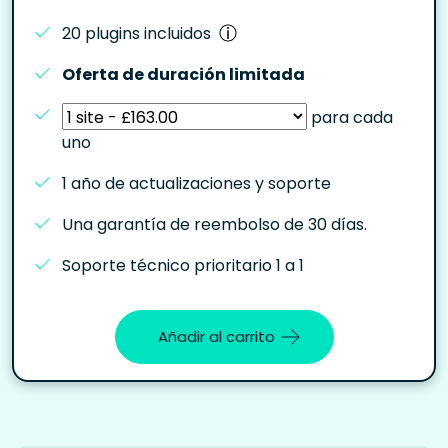
20 plugins incluidos
Oferta de duración limitada
para cada
uno
1 año de actualizaciones y soporte
Una garantía de reembolso de 30 días.
Soporte técnico prioritario 1 a 1
Añadir al carrito