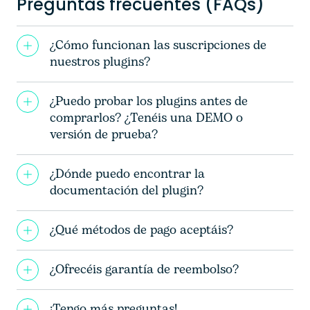
Preguntas frecuentes (FAQs)
¿Cómo funcionan las suscripciones de
nuestros plugins?
¿Puedo probar los plugins antes de
comprarlos? ¿Tenéis una DEMO o
versión de prueba?
¿Dónde puedo encontrar la
documentación del plugin?
¿Qué métodos de pago aceptáis?
¿Ofrecéis garantía de reembolso?
¡Tengo más preguntas!