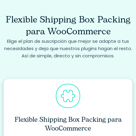
Flexible Shipping Box Packing
para WooCommerce
Elige el plan de suscripción que mejor se adapte a tus
necesidades y deja que nuestros plugins hagan el resto.
Así de simple, directo y sin compromisos.
Flexible Shipping Box Packing para
WooCommerce