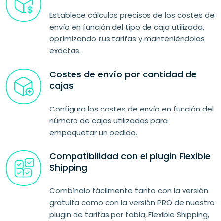
Establece cálculos precisos de los costes de
envío en función del tipo de caja utilizada,
optimizando tus tarifas y manteniéndolas
exactas.
Costes de envío por cantidad de
cajas
Configura los costes de envío en función del
número de cajas utilizadas para
empaquetar un pedido.
Compatibilidad con el plugin Flexible
Shipping
Combínalo fácilmente tanto con la versión
gratuita como con la versión PRO de nuestro
plugin de tarifas por tabla, Flexible Shipping,