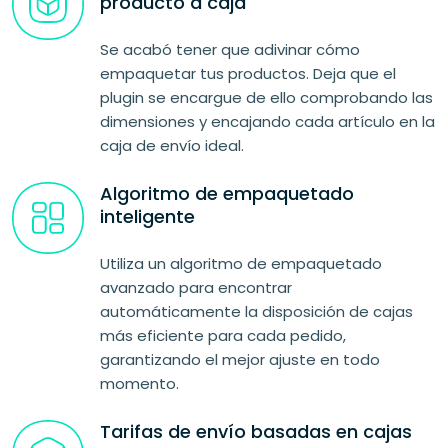
producto a caja
Se acabó tener que adivinar cómo
empaquetar tus productos. Deja que el
plugin se encargue de ello comprobando las
dimensiones y encajando cada artículo en la
caja de envío ideal.
Algoritmo de empaquetado
inteligente
Utiliza un algoritmo de empaquetado
avanzado para encontrar
automáticamente la disposición de cajas
más eficiente para cada pedido,
garantizando el mejor ajuste en todo
momento.
Tarifas de envío basadas en cajas