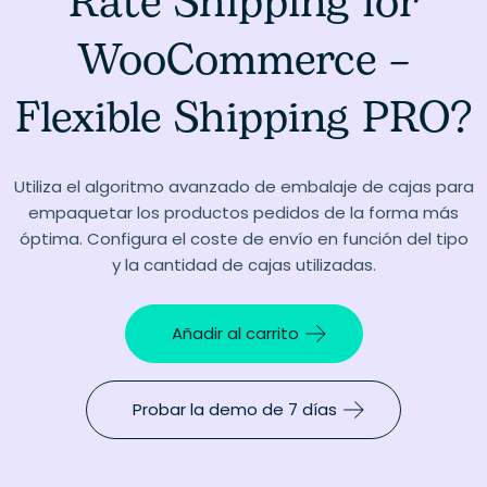
Rate Shipping for
WooCommerce –
Flexible Shipping PRO?
Utiliza el algoritmo avanzado de embalaje de cajas para
empaquetar los productos pedidos de la forma más
óptima. Configura el coste de envío en función del tipo
y la cantidad de cajas utilizadas.
Añadir al carrito
Probar la demo de 7 días