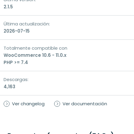
2.1.5
Última actualización:
2026-07-15
Totalmente compatible con
WooCommerce 10.6 - 11.0.x
PHP >= 7.4
Descargas:
4,163
Ver changelog
Ver documentación