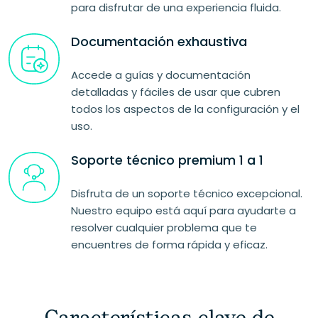
para disfrutar de una experiencia fluida.
Documentación exhaustiva
Accede a guías y documentación
detalladas y fáciles de usar que cubren
todos los aspectos de la configuración y el
uso.
Soporte técnico premium 1 a 1
Disfruta de un soporte técnico excepcional.
Nuestro equipo está aquí para ayudarte a
resolver cualquier problema que te
encuentres de forma rápida y eficaz.