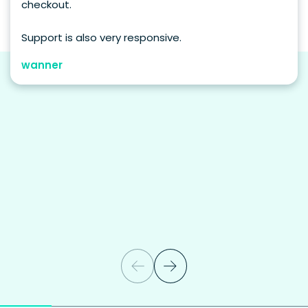
checkout.
Support is also very responsive.
wanner