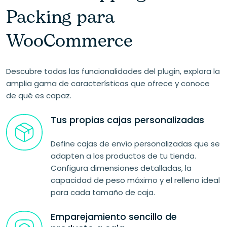
Packing para
WooCommerce
Descubre todas las funcionalidades del plugin, explora la
amplia gama de características que ofrece y conoce
de qué es capaz.
Tus propias cajas personalizadas
Define cajas de envío personalizadas que se
adapten a los productos de tu tienda.
Configura dimensiones detalladas, la
capacidad de peso máximo y el relleno ideal
para cada tamaño de caja.
Emparejamiento sencillo de