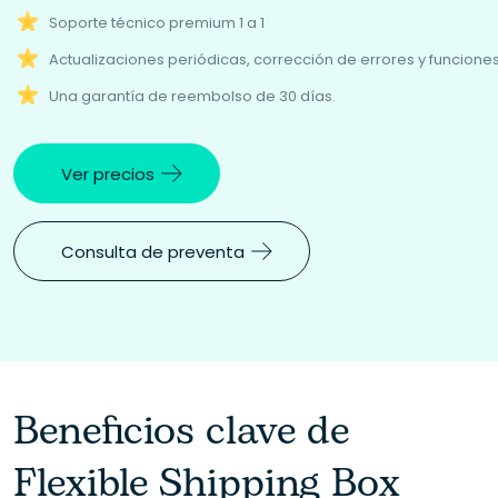
Soporte técnico premium 1 a 1
Actualizaciones periódicas, corrección de errores y funcione
Una garantía de reembolso de 30 días.
Ver precios
Consulta de preventa
Beneficios clave de
Flexible Shipping Box