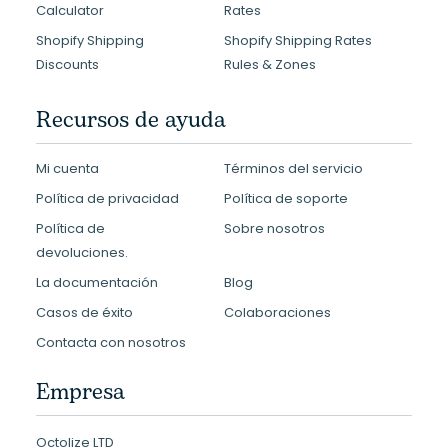
Calculator
Rates
Shopify Shipping
Shopify Shipping Rates
Discounts
Rules & Zones
Recursos de ayuda
Mi cuenta
Términos del servicio
Política de privacidad
Política de soporte
Política de
Sobre nosotros
devoluciones.
La documentación
Blog
Casos de éxito
Colaboraciones
Contacta con nosotros
Empresa
Octolize LTD