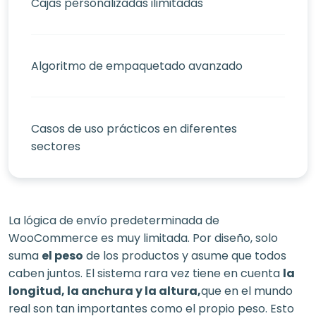
Cajas personalizadas ilimitadas
Algoritmo de empaquetado avanzado
Casos de uso prácticos en diferentes
sectores
La lógica de envío predeterminada de
WooCommerce es muy limitada. Por diseño, solo
suma
el peso
de los productos y asume que todos
caben juntos. El sistema rara vez tiene en cuenta
la
longitud, la anchura y la altura,
que en el mundo
real son tan importantes como el propio peso. Esto