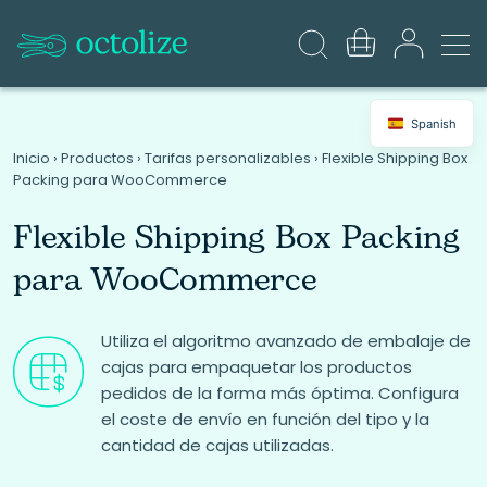
Spanish
Inicio
›
Productos
›
Tarifas personalizables
›
Flexible Shipping Box
Packing para WooCommerce
Flexible Shipping Box Packing
para WooCommerce
Utiliza el algoritmo avanzado de embalaje de
cajas para empaquetar los productos
pedidos de la forma más óptima. Configura
el coste de envío en función del tipo y la
cantidad de cajas utilizadas.