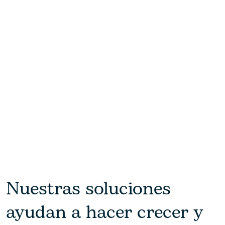
Nuestras soluciones
ayudan a hacer crecer y