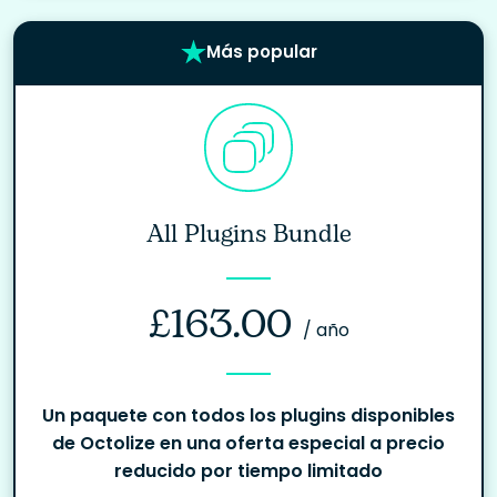
Más popular
All Plugins Bundle
£
163.00
/ año
Un paquete con todos los plugins disponibles
de Octolize en una oferta especial a precio
reducido por tiempo limitado