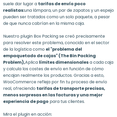
suele dar lugar a
tarifas de envío poco
realistas:
una lámpara, un par de zapatos y un espejo
pueden ser tratados como un solo paquete, a pesar
de que nunca cabrían en la misma caja.
Nuestro plugin Box Packing se creó precisamente
para resolver este problema, conocido en el sector
de la logística como
el "problema del
empaquetado de cajas" (The Bin Packing
Problem),
Aplica
límites dimensionales
a cada caja
y calcula los costes de envío en función de cómo
encajan realmente los productos. Gracias a esto,
WooCommerce refleja por fin tu proceso de envío
real, ofreciendo
tarifas de transporte precisas,
menos sorpresas en las facturas y una mejor
experiencia de pago
para tus clientes.
Mira el plugin en acción: