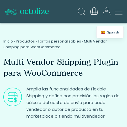
Spanish
Inicio
›
Productos
›
Tarifas personalizables
›
Multi Vendor
Shipping para WooCommerce
Multi Vendor Shipping Plugin
para WooCommerce
Amplía las funcionalidades de Flexible
Shipping y define con precisión las reglas de
cálculo del coste de envío para cada
vendedor o autor de producto en tu
marketplace o tienda multivendedor.