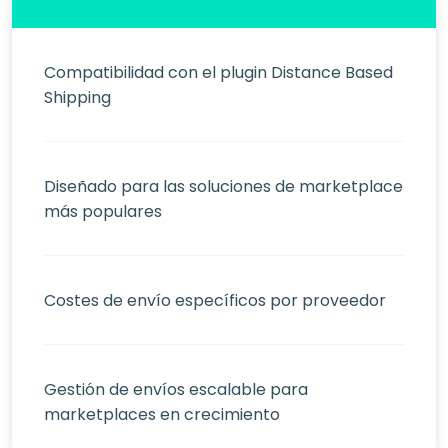
Compatibilidad con el plugin Distance Based
Shipping
Diseñado para las soluciones de marketplace
más populares
Costes de envío específicos por proveedor
Gestión de envíos escalable para
marketplaces en crecimiento