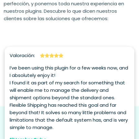
perfección, y ponemos toda nuestra experiencia en
nuestros plugins. Descubre lo que dicen nuestros
clientes sobre las soluciones que ofrecemos:
Valoración:
I’ve been using this plugin for a few weeks now, and
I absolutely enjoy it!
I found it as part of my search for something that
will enable me to manage the delivery and
shipment options beyond the standard ones.
Flexible Shipping has reached this goal and far
beyond that! It solves so many little problems and
limitations that the default system has, and is very
simple to manage.