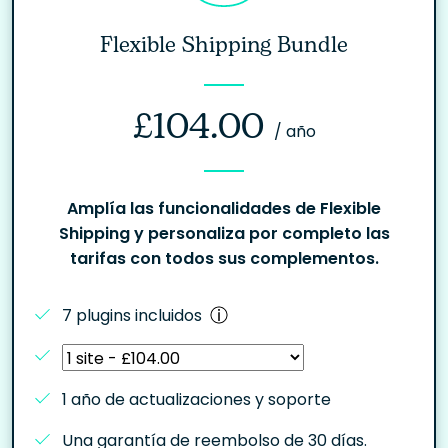
Flexible Shipping Bundle
£
104.00
/ año
Amplía las funcionalidades de Flexible
Shipping y personaliza por completo las
tarifas con todos sus complementos.
7 plugins incluidos
1 año de actualizaciones y soporte
Una garantía de reembolso de 30 días.