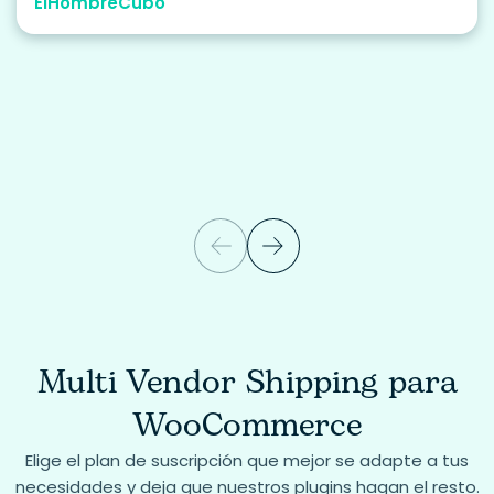
ElHombreCubo
Multi Vendor Shipping para
WooCommerce
Elige el plan de suscripción que mejor se adapte a tus
necesidades y deja que nuestros plugins hagan el resto.