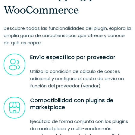
WooCommerce
Descubre todas las funcionalidades del plugin, explora la
amplia gama de características que ofrece y conoce
de qué es capaz.
Envío específico por proveedor
Utiliza la condición de cálculo de costes
adicional y configura el coste de envío en
función del proveedor (vendor).
Compatibilidad con plugins de
marketplace
Ejecútalo de forma conjunta con los plugins
de marketplace y multi-vendor más