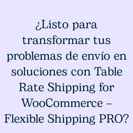
¿Listo para
transformar tus
problemas de envío en
soluciones con Table
Rate Shipping for
WooCommerce –
Flexible Shipping PRO?