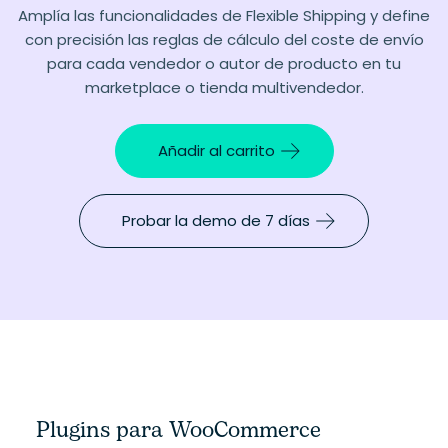
Amplía las funcionalidades de Flexible Shipping y define
con precisión las reglas de cálculo del coste de envío
para cada vendedor o autor de producto en tu
marketplace o tienda multivendedor.
Añadir al carrito
Probar la demo de 7 días
Plugins para WooCommerce