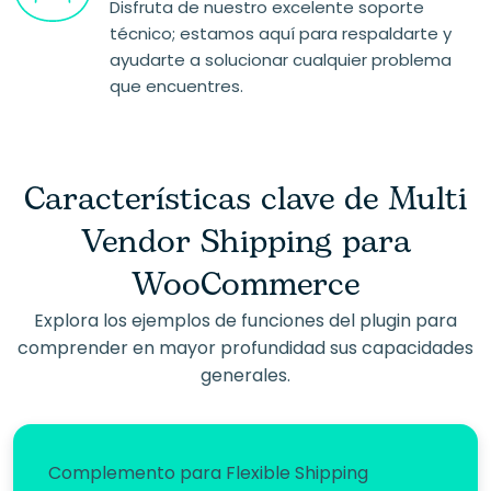
Disfruta de nuestro excelente soporte
técnico; estamos aquí para respaldarte y
ayudarte a solucionar cualquier problema
que encuentres.
Características clave de Multi
Vendor Shipping para
WooCommerce
Explora los ejemplos de funciones del plugin para
comprender en mayor profundidad sus capacidades
generales.
Complemento para Flexible Shipping