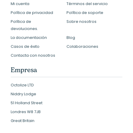
Mi cuenta
Términos del servicio
Política de privacidad
Política de soporte
Política de
Sobre nosotros
devoluciones.
La documentación
Blog
Casos de éxito
Colaboraciones
Contacta con nosotros
Empresa
Octolize LTD
Niddry Lodge
51 Holland Street
Londres W8 7JB
Great Britain