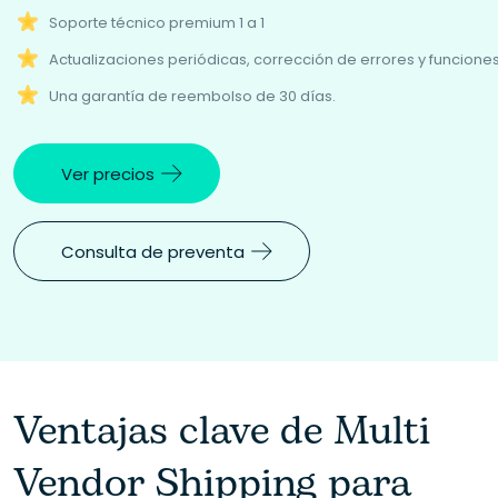
Soporte técnico premium 1 a 1
Actualizaciones periódicas, corrección de errores y funcione
Una garantía de reembolso de 30 días.
Ver precios
Consulta de preventa
Ventajas clave de Multi
Vendor Shipping para