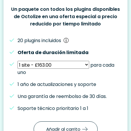
Un paquete con todos los plugins disponibles
de Octolize en una oferta especial a precio
reducido por tiempo limitado
20 plugins incluidos
Oferta de duración limitada
para cada
uno
1 año de actualizaciones y soporte
Una garantía de reembolso de 30 días.
Soporte técnico prioritario 1 a 1
Añadir al carrito