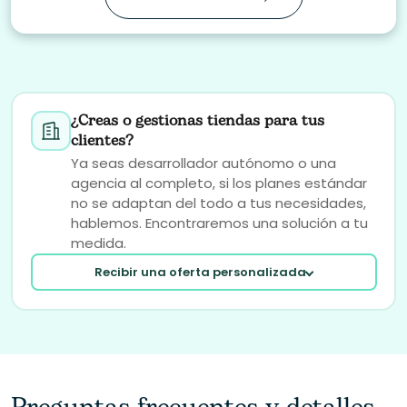
¿Creas o gestionas tiendas para tus
clientes?
Ya seas desarrollador autónomo o una
agencia al completo, si los planes estándar
no se adaptan del todo a tus necesidades,
hablemos. Encontraremos una solución a tu
medida.
Recibir una oferta personalizada