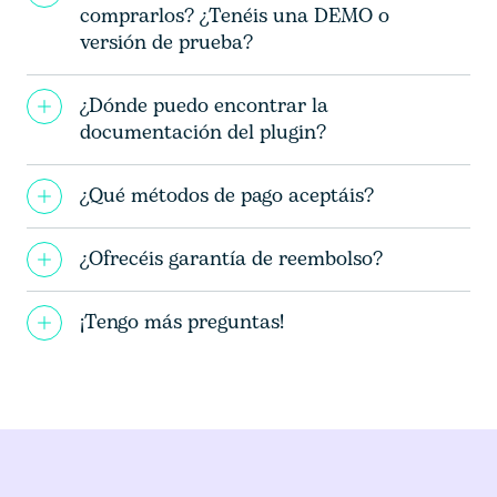
comprarlos? ¿Tenéis una DEMO o
versión de prueba?
¿Dónde puedo encontrar la
documentación del plugin?
¿Qué métodos de pago aceptáis?
¿Ofrecéis garantía de reembolso?
¡Tengo más preguntas!