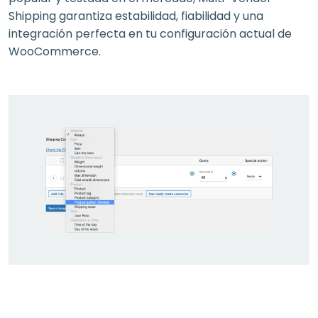
Shipping garantiza estabilidad, fiabilidad y una
integración perfecta en tu configuración actual de
WooCommerce.