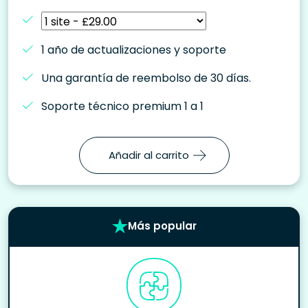
1 año de actualizaciones y soporte
Una garantía de reembolso de 30 días.
Soporte técnico premium 1 a 1
Añadir al carrito
Más popular