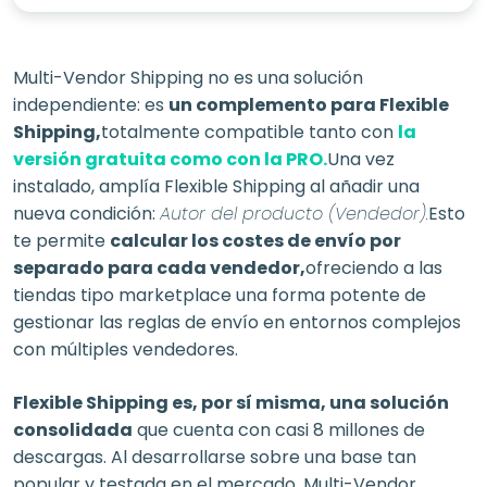
Multi-Vendor Shipping no es una solución
independiente: es
un complemento para Flexible
Shipping,
totalmente compatible tanto con
la
versión gratuita como con la PRO.
Una vez
instalado, amplía Flexible Shipping al añadir una
nueva condición:
Autor del producto (Vendedor).
Esto
te permite
calcular los costes de envío por
separado para cada vendedor,
ofreciendo a las
tiendas tipo marketplace una forma potente de
gestionar las reglas de envío en entornos complejos
con múltiples vendedores.
Flexible Shipping es, por sí misma, una solución
consolidada
que cuenta con casi 8 millones de
descargas. Al desarrollarse sobre una base tan
popular y testada en el mercado, Multi-Vendor