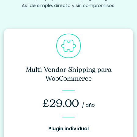
Así de simple, directo y sin compromisos.
Multi Vendor Shipping para
WooCommerce
£
29.00
/ año
Plugin individual