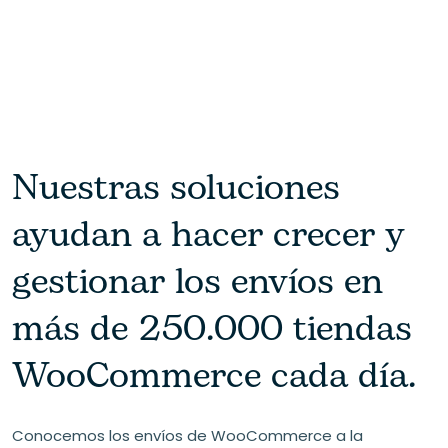
Nuestras soluciones
ayudan a hacer crecer y
gestionar los envíos en
más de 250.000 tiendas
WooCommerce cada día.
Conocemos los envíos de WooCommerce a la