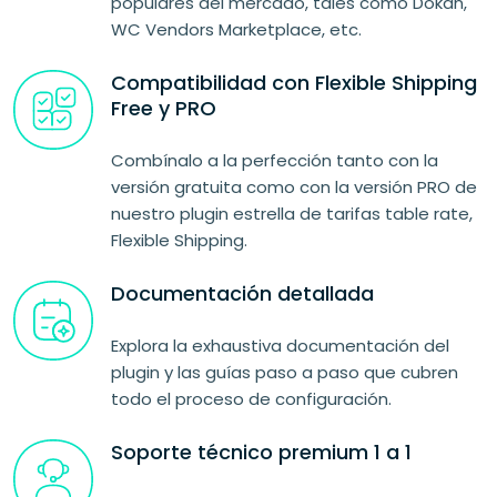
populares del mercado, tales como Dokan,
WC Vendors Marketplace, etc.
Compatibilidad con Flexible Shipping
Free y PRO
Combínalo a la perfección tanto con la
versión gratuita como con la versión PRO de
nuestro plugin estrella de tarifas table rate,
Flexible Shipping.
Documentación detallada
Explora la exhaustiva documentación del
plugin y las guías paso a paso que cubren
todo el proceso de configuración.
Soporte técnico premium 1 a 1