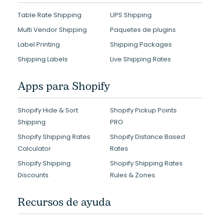
Table Rate Shipping
UPS Shipping
Multi Vendor Shipping
Paquetes de plugins
Label Printing
Shipping Packages
Shipping Labels
Live Shipping Rates
Apps para Shopify
Shopify Hide & Sort
Shopify Pickup Points
Shipping
PRO
Shopify Shipping Rates
Shopify Distance Based
Calculator
Rates
Shopify Shipping
Shopify Shipping Rates
Discounts
Rules & Zones
Recursos de ayuda