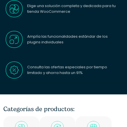
Elige una solución completa y dedicada para tu
tienda WooCommerce
Amplía las funcionalidades estándar de los
plugins individuales
Consulta las ofertas especiales por tiempo
limitado y ahorra hasta un 91%
Categorías de productos: