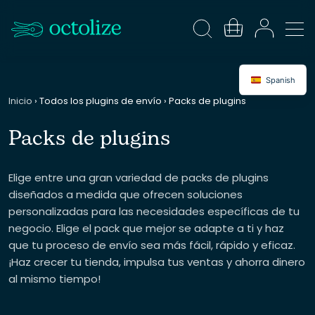
Spanish
Inicio
›
Todos los plugins de envío
›
Packs de plugins
Packs de plugins
Elige entre una gran variedad de packs de plugins
diseñados a medida que ofrecen soluciones
personalizadas para las necesidades específicas de tu
negocio. Elige el pack que mejor se adapte a ti y haz
que tu proceso de envío sea más fácil, rápido y eficaz.
¡Haz crecer tu tienda, impulsa tus ventas y ahorra dinero
al mismo tiempo!