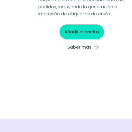
pedidos, incluyendo la generación e
impresión de etiquetas de envío.
Añadir al carrito
Saber más