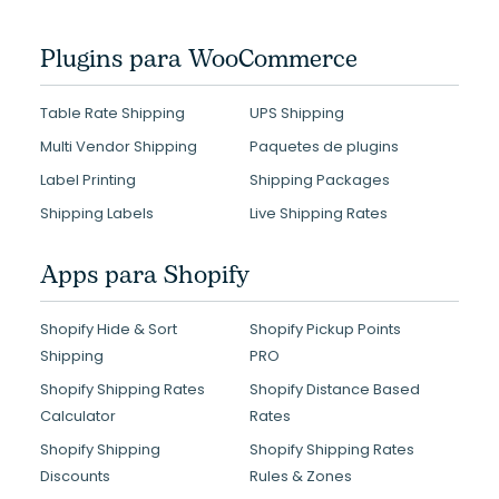
Plugins para WooCommerce
Table Rate Shipping
UPS Shipping
Multi Vendor Shipping
Paquetes de plugins
Label Printing
Shipping Packages
Shipping Labels
Live Shipping Rates
Apps para Shopify
Shopify Hide & Sort
Shopify Pickup Points
Shipping
PRO
Shopify Shipping Rates
Shopify Distance Based
Calculator
Rates
Shopify Shipping
Shopify Shipping Rates
Discounts
Rules & Zones