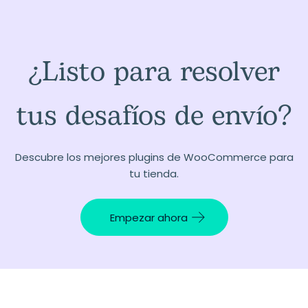
¿Listo para resolver
tus desafíos de envío?
Descubre los mejores plugins de WooCommerce para
tu tienda.
Empezar ahora