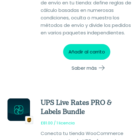
de envío en tu tienda: define reglas de
cálculo basadas en numerosas
condiciones, oculta o muestra los
métodos de envío y divide los pedidos
en varios paquetes independientes.
Añadir al carrito
Saber más
UPS Live Rates PRO &
Labels Bundle
£
81.00
/ 1 licencia
Conecta tu tienda WooCommerce