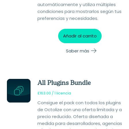
automáticamente y utiliza múltiples
condiciones para mostrarlos según tus
preferencias y necesidades.
Añadir al carrito
Saber más
All Plugins Bundle
£
163.00
/ 1 licencia
Consigue el pack con todos los plugins
de Octolize con una oferta limitada y a
precio reducido. Oferta diseñada a
medida para desarrolladores, agencias