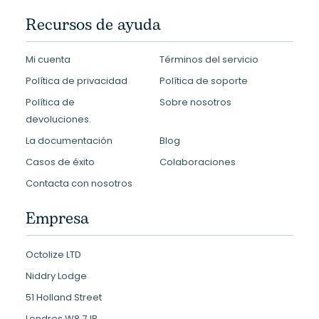
Recursos de ayuda
Mi cuenta
Términos del servicio
Política de privacidad
Política de soporte
Política de
Sobre nosotros
devoluciones.
La documentación
Blog
Casos de éxito
Colaboraciones
Contacta con nosotros
Empresa
Octolize LTD
Niddry Lodge
51 Holland Street
Londres W8 7JB