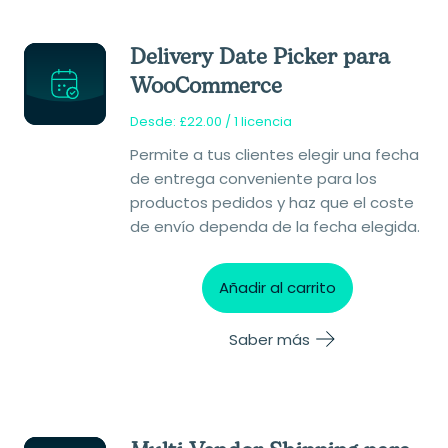
Delivery Date Picker para
WooCommerce
Desde:
£
22.00
/ 1 licencia
Permite a tus clientes elegir una fecha
de entrega conveniente para los
productos pedidos y haz que el coste
de envío dependa de la fecha elegida.
Añadir al carrito
Saber más