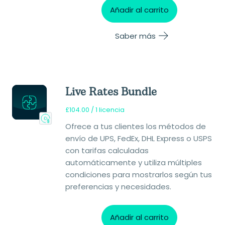
Añadir al carrito
Saber más
Live Rates Bundle
£
104.00
/ 1 licencia
Ofrece a tus clientes los métodos de
envío de UPS, FedEx, DHL Express o USPS
con tarifas calculadas
automáticamente y utiliza múltiples
condiciones para mostrarlos según tus
preferencias y necesidades.
Añadir al carrito