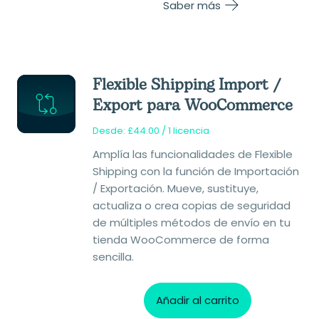
Saber más
Flexible Shipping Import /
Export para WooCommerce
Desde:
£
44.00
/ 1 licencia
Amplía las funcionalidades de Flexible
Shipping con la función de Importación
/ Exportación. Mueve, sustituye,
actualiza o crea copias de seguridad
de múltiples métodos de envío en tu
tienda WooCommerce de forma
sencilla.
Añadir al carrito