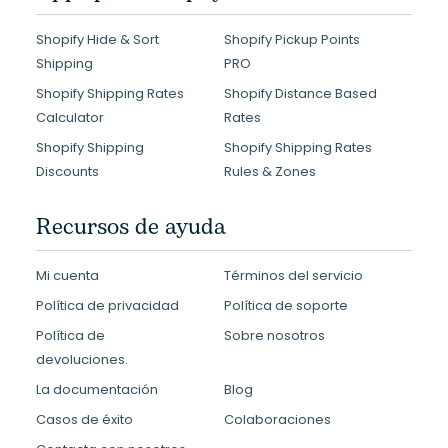
Shopify Hide & Sort
Shopify Pickup Points
Shipping
PRO
Shopify Shipping Rates
Shopify Distance Based
Calculator
Rates
Shopify Shipping
Shopify Shipping Rates
Discounts
Rules & Zones
Recursos de ayuda
Mi cuenta
Términos del servicio
Política de privacidad
Política de soporte
Política de
Sobre nosotros
devoluciones.
La documentación
Blog
Casos de éxito
Colaboraciones