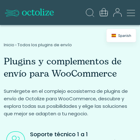
Spanish
Inicio
›
Todos los plugins de envío
Plugins y complementos de
envío para WooCommerce
Sumérgete en el complejo ecosistema de plugins de
envío de Octolize para WooCommerce, descubre y
explora todas sus posibilidades y elige las soluciones
que mejor se adapten a tu negocio.
Soporte técnico 1 a 1