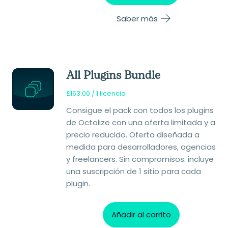
Saber más
All Plugins Bundle
£
163.00
/ 1 licencia
Consigue el pack con todos los plugins
de Octolize con una oferta limitada y a
precio reducido. Oferta diseñada a
medida para desarrolladores, agencias
y freelancers. Sin compromisos: incluye
una suscripción de 1 sitio para cada
plugin.
Añadir al carrito