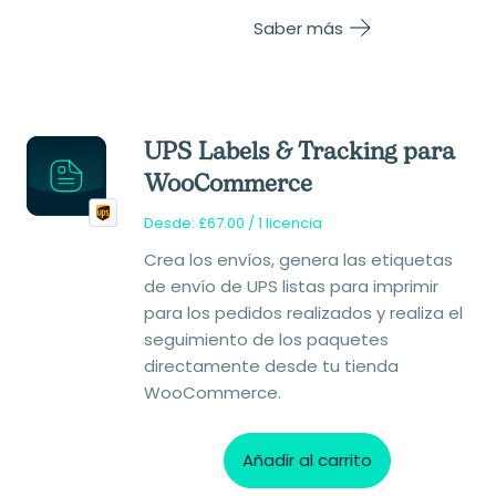
Saber más
UPS Labels & Tracking para
WooCommerce
Desde:
£
67.00
/ 1 licencia
Crea los envíos, genera las etiquetas
de envío de UPS listas para imprimir
para los pedidos realizados y realiza el
seguimiento de los paquetes
directamente desde tu tienda
WooCommerce.
Añadir al carrito