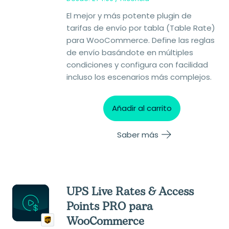
El mejor y más potente plugin de
tarifas de envío por tabla (Table Rate)
para WooCommerce. Define las reglas
de envío basándote en múltiples
condiciones y configura con facilidad
incluso los escenarios más complejos.
Añadir al carrito
Saber más
UPS Live Rates & Access
Points PRO para
WooCommerce