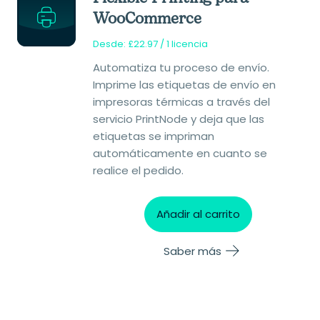
WooCommerce
Desde:
£
22.97
/ 1 licencia
Automatiza tu proceso de envío.
Imprime las etiquetas de envío en
impresoras térmicas a través del
servicio PrintNode y deja que las
etiquetas se impriman
automáticamente en cuanto se
realice el pedido.
Añadir al carrito
Saber más