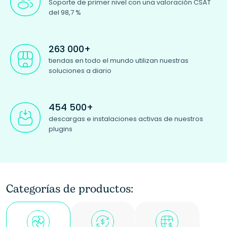
Soporte de primer nivel con una valoración CSAT
del 98,7 %
263 000+
tiendas en todo el mundo utilizan nuestras
soluciones a diario
454 500+
descargas e instalaciones activas de nuestros
plugins
Categorías de productos: