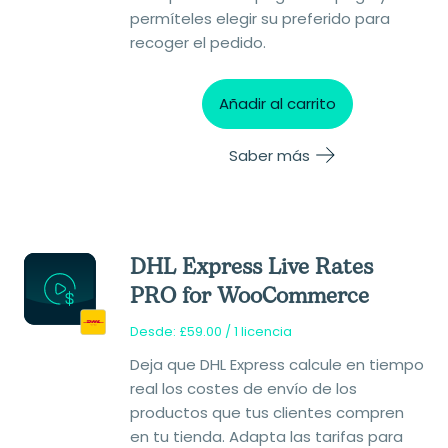
permíteles elegir su preferido para
recoger el pedido.
Añadir al carrito
Saber más
DHL Express Live Rates
PRO for WooCommerce
Desde:
£
59.00
/ 1 licencia
Deja que DHL Express calcule en tiempo
real los costes de envío de los
productos que tus clientes compren
en tu tienda. Adapta las tarifas para