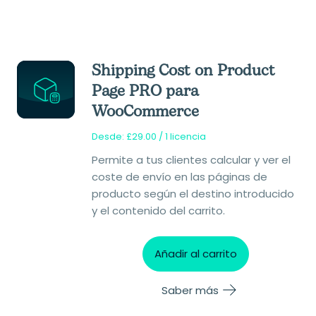
Shipping Cost on Product
Page PRO para
WooCommerce
Desde:
£
29.00
/ 1 licencia
Permite a tus clientes calcular y ver el
coste de envío en las páginas de
producto según el destino introducido
y el contenido del carrito.
Añadir al carrito
Saber más