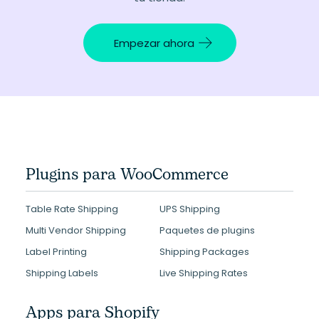
Empezar ahora
Plugins para WooCommerce
Table Rate Shipping
UPS Shipping
Multi Vendor Shipping
Paquetes de plugins
Label Printing
Shipping Packages
Shipping Labels
Live Shipping Rates
Apps para Shopify