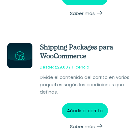
Saber más
Shipping Packages para
WooCommerce
Desde:
£
29.00
/ 1 licencia
Divide el contenido del carrito en varios
paquetes según las condiciones que
definas.
Añadir al carrito
Saber más