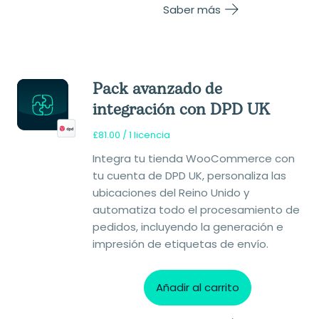
Saber más
Pack avanzado de
integración con DPD UK
£
81.00
/ 1 licencia
Integra tu tienda WooCommerce con
tu cuenta de DPD UK, personaliza las
ubicaciones del Reino Unido y
automatiza todo el procesamiento de
pedidos, incluyendo la generación e
impresión de etiquetas de envío.
Añadir al carrito