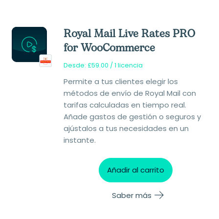
Royal Mail Live Rates PRO
for WooCommerce
Desde:
£
59.00
/ 1 licencia
Permite a tus clientes elegir los
métodos de envío de Royal Mail con
tarifas calculadas en tiempo real.
Añade gastos de gestión o seguros y
ajústalos a tus necesidades en un
instante.
Añadir al carrito
Saber más