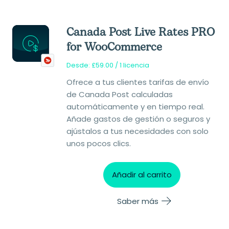
Canada Post Live Rates PRO
for WooCommerce
Desde:
£
59.00
/ 1 licencia
Ofrece a tus clientes tarifas de envío
de Canada Post calculadas
automáticamente y en tiempo real.
Añade gastos de gestión o seguros y
ajústalos a tus necesidades con solo
unos pocos clics.
Añadir al carrito
Saber más