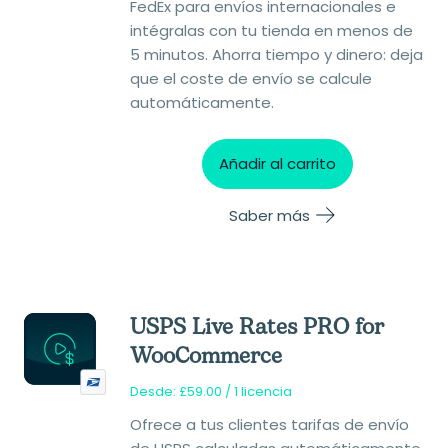
FedEx para envíos internacionales e
intégralas con tu tienda en menos de
5 minutos. Ahorra tiempo y dinero: deja
que el coste de envío se calcule
automáticamente.
Añadir al carrito
Saber más
USPS Live Rates PRO for
WooCommerce
Desde:
£
59.00
/ 1 licencia
Ofrece a tus clientes tarifas de envío