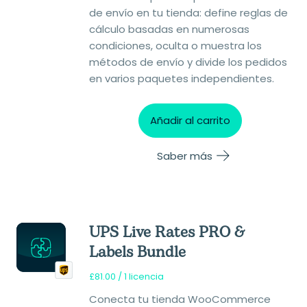
de envío en tu tienda: define reglas de
cálculo basadas en numerosas
condiciones, oculta o muestra los
métodos de envío y divide los pedidos
en varios paquetes independientes.
Añadir al carrito
Saber más
UPS Live Rates PRO &
Labels Bundle
£
81.00
/ 1 licencia
Conecta tu tienda WooCommerce