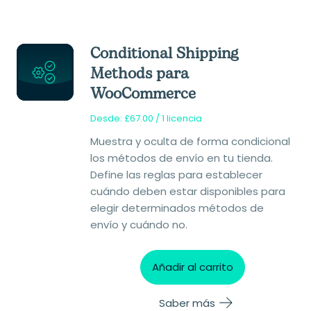
Conditional Shipping
Methods para
WooCommerce
Desde:
£
67.00
/ 1 licencia
Muestra y oculta de forma condicional
los métodos de envío en tu tienda.
Define las reglas para establecer
cuándo deben estar disponibles para
elegir determinados métodos de
envío y cuándo no.
Añadir al carrito
Saber más