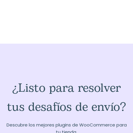
¿Listo para resolver
tus desafíos de envío?
Descubre los mejores plugins de WooCommerce para
tu tienda.