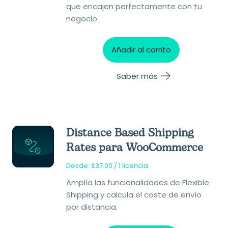
que encajen perfectamente con tu
negocio.
Añadir al carrito
Saber más
Distance Based Shipping
Rates para WooCommerce
Desde:
£
37.00
/ 1 licencia
Amplía las funcionalidades de Flexible
Shipping y calcula el coste de envío
por distancia.