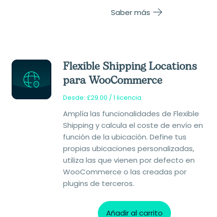
Saber más
Flexible Shipping Locations
para WooCommerce
Desde:
£
29.00
/ 1 licencia
Amplía las funcionalidades de Flexible
Shipping y calcula el coste de envío en
función de la ubicación. Define tus
propias ubicaciones personalizadas,
utiliza las que vienen por defecto en
WooCommerce o las creadas por
plugins de terceros.
Añadir al carrito