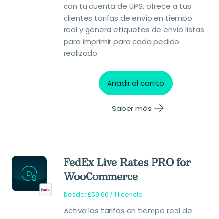
con tu cuenta de UPS, ofrece a tus
clientes tarifas de envío en tiempo
real y genera etiquetas de envío listas
para imprimir para cada pedido
realizado.
Añadir al carrito
Saber más
FedEx Live Rates PRO for
WooCommerce
Desde:
£
59.00
/ 1 licencia
Activa las tarifas en tiempo real de