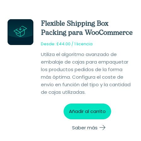
Flexible Shipping Box
Packing para WooCommerce
Desde:
£
44.00
/ 1 licencia
Utiliza el algoritmo avanzado de
embalaje de cajas para empaquetar
los productos pedidos de la forma
más óptima. Configura el coste de
envío en función del tipo y la cantidad
de cajas utilizadas.
Añadir al carrito
Saber más