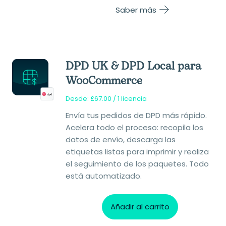
Saber más
DPD UK & DPD Local para
WooCommerce
Desde:
£
67.00
/ 1 licencia
Envía tus pedidos de DPD más rápido.
Acelera todo el proceso: recopila los
datos de envío, descarga las
etiquetas listas para imprimir y realiza
el seguimiento de los paquetes. Todo
está automatizado.
Añadir al carrito