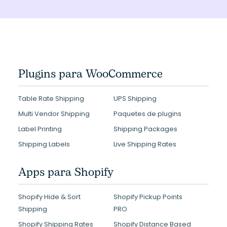
Plugins para WooCommerce
Table Rate Shipping
UPS Shipping
Multi Vendor Shipping
Paquetes de plugins
Label Printing
Shipping Packages
Shipping Labels
Live Shipping Rates
Apps para Shopify
Shopify Hide & Sort
Shopify Pickup Points
Shipping
PRO
Shopify Shipping Rates
Shopify Distance Based