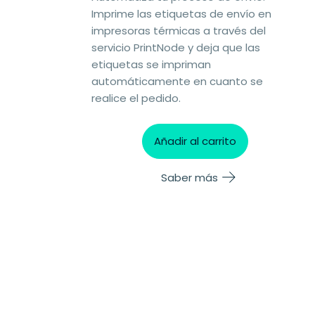
Imprime las etiquetas de envío en
impresoras térmicas a través del
servicio PrintNode y deja que las
etiquetas se impriman
automáticamente en cuanto se
realice el pedido.
Añadir al carrito
Saber más