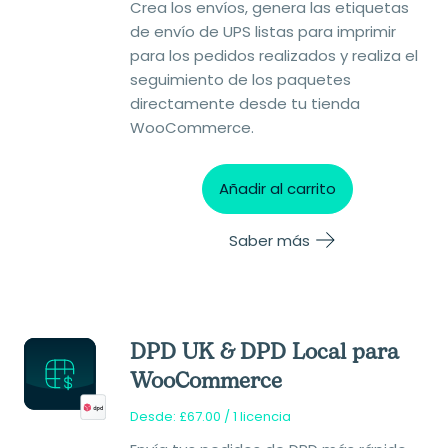
Crea los envíos, genera las etiquetas
de envío de UPS listas para imprimir
para los pedidos realizados y realiza el
seguimiento de los paquetes
directamente desde tu tienda
WooCommerce.
Añadir al carrito
Saber más
DPD UK & DPD Local para
WooCommerce
Desde:
£
67.00
/ 1 licencia