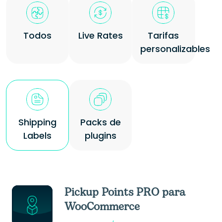
Todos
Live Rates
Tarifas
personalizables
Shipping
Packs de
Labels
plugins
Pickup Points PRO para
WooCommerce