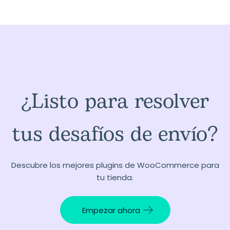
¿Listo para resolver
tus desafíos de envío?
Descubre los mejores plugins de WooCommerce para
tu tienda.
Empezar ahora