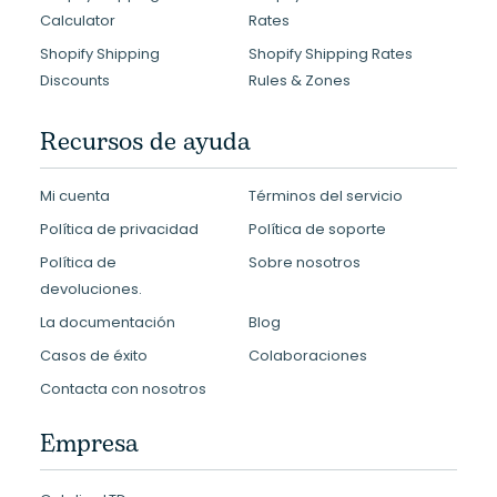
Calculator
Rates
Shopify Shipping
Shopify Shipping Rates
Discounts
Rules & Zones
Recursos de ayuda
Mi cuenta
Términos del servicio
Política de privacidad
Política de soporte
Política de
Sobre nosotros
devoluciones.
La documentación
Blog
Casos de éxito
Colaboraciones
Contacta con nosotros
Empresa