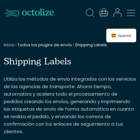
Spanish
Inicio
›
Todos los plugins de envío
›
Shipping Labels
Shipping Labels
Utiliza los métodos de envío integrados con los servicios
de las agencias de transporte. Ahorra tiempo,
automatiza y acelera todo el procesamiento de
pedidos creando los envíos, generando y imprimiendo
las etiquetas de envío de forma automática en cuanto
se realiza el pedido, y enviando los correos de
confirmación con los enlaces de seguimiento a tus
clientes.