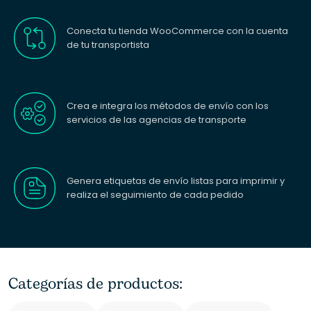
Conecta tu tienda WooCommerce con la cuenta
de tu transportista
Crea e integra los métodos de envío con los
servicios de las agencias de transporte
Genera etiquetas de envío listas para imprimir y
realiza el seguimiento de cada pedido
Categorías de productos: