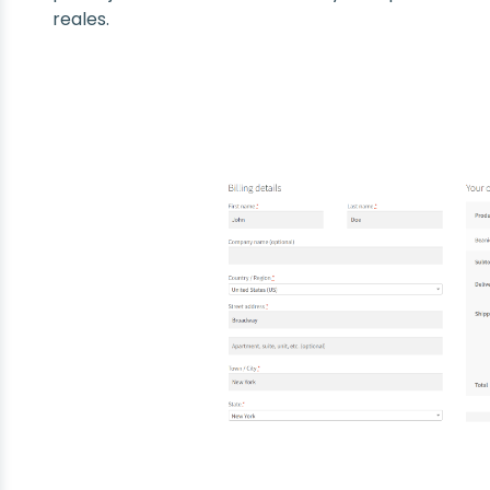
reales.