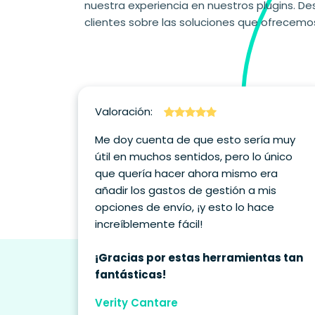
nuestra experiencia en nuestros plugins. De
clientes sobre las soluciones que ofrecemo
Valoración:
Me doy cuenta de que esto sería muy
útil en muchos sentidos, pero lo único
que quería hacer ahora mismo era
añadir los gastos de gestión a mis
opciones de envío, ¡y esto lo hace
increíblemente fácil!
¡Gracias por estas herramientas tan
fantásticas!
Verity Cantare