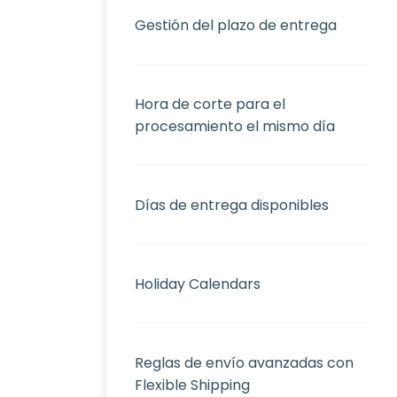
Gestión del plazo de entrega
Hora de corte para el
procesamiento el mismo día
Días de entrega disponibles
Holiday Calendars
Reglas de envío avanzadas con
Flexible Shipping