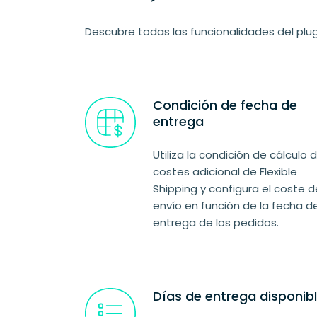
Descubre todas las funcionalidades del plu
Condición de fecha de
entrega
Utiliza la condición de cálculo 
costes adicional de Flexible
Shipping y configura el coste d
envío en función de la fecha d
entrega de los pedidos.
Días de entrega disponib