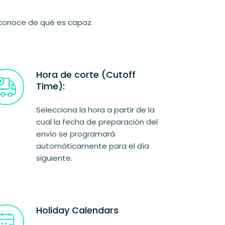
y conoce de qué es capaz.
Hora de corte (Cutoff
Time):
Selecciona la hora a partir de la
cual la fecha de preparación del
envío se programará
automáticamente para el día
siguiente.
Holiday Calendars