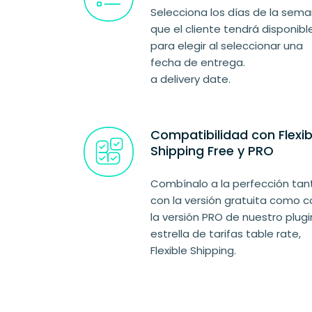
Selecciona los días de la sem
que el cliente tendrá disponibl
para elegir al seleccionar una
fecha de entrega.
a delivery date.
Compatibilidad con Flexib
Shipping Free y PRO
Combínalo a la perfección tan
con la versión gratuita como c
la versión PRO de nuestro plugi
estrella de tarifas table rate,
Flexible Shipping.